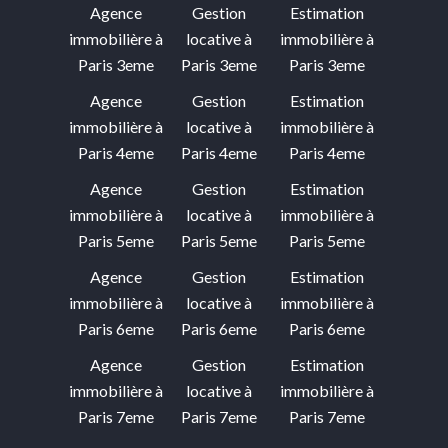
Agence
Gestion
Estimation
immobilière à
locative à
immobilière à
Paris 3eme
Paris 3eme
Paris 3eme
Agence
Gestion
Estimation
immobilière à
locative à
immobilière à
Paris 4eme
Paris 4eme
Paris 4eme
Agence
Gestion
Estimation
immobilière à
locative à
immobilière à
Paris 5eme
Paris 5eme
Paris 5eme
Agence
Gestion
Estimation
immobilière à
locative à
immobilière à
Paris 6eme
Paris 6eme
Paris 6eme
Agence
Gestion
Estimation
immobilière à
locative à
immobilière à
Paris 7eme
Paris 7eme
Paris 7eme