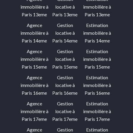
immobilière à
locative à
immobilière à
Paris 13eme
Paris 13eme
Paris 13eme
Agence
Gestion
Estimation
immobilière à
locative à
immobilière à
Paris 14eme
Paris 14eme
Paris 14eme
Agence
Gestion
Estimation
immobilière à
locative à
immobilière à
Paris 15eme
Paris 15eme
Paris 15eme
Agence
Gestion
Estimation
immobilière à
locative à
immobilière à
Paris 16eme
Paris 16eme
Paris 16eme
Agence
Gestion
Estimation
immobilière à
locative à
immobilière à
Paris 17eme
Paris 17eme
Paris 17eme
Agence
Gestion
Estimation