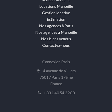
Locations Marseille
Gestion locative
Estimation
Nos agences à Paris
Nos agences à Marseille
Nos biens vendus
Contactez-nous
Connexion Paris
4 avenue de Villiers
75017 Paris 17ème
France
+33 1 40 54 29 80