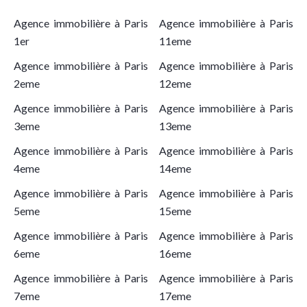
Agence immobilière à Paris
Agence immobilière à Paris
1er
11eme
Agence immobilière à Paris
Agence immobilière à Paris
2eme
12eme
Agence immobilière à Paris
Agence immobilière à Paris
3eme
13eme
Agence immobilière à Paris
Agence immobilière à Paris
4eme
14eme
Agence immobilière à Paris
Agence immobilière à Paris
5eme
15eme
Agence immobilière à Paris
Agence immobilière à Paris
6eme
16eme
Agence immobilière à Paris
Agence immobilière à Paris
7eme
17eme