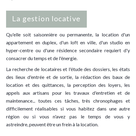
La gestion locative
Qu'elle soit saisonnière ou permanente, la location d'un
appartement en duplex, d'un loft en ville, d'un studio en
hyper-centre ou d'une résidence secondaire requiert d'y
consacrer du temps et de l'énergie.
La recherche de locataires et l'étude des dossiers, les états
des lieux d'entrée et de sortie, la rédaction des baux de
location et des quittances, la perception des loyers, les
appels aux artisans pour les travaux d'entretien et de
maintenance... toutes ces tâches, très chronophages et
difficilement réalisables si vous habitez dans une autre
région ou si vous n'avez pas le temps de vous y
astreindre, peuvent être un frein à la location.