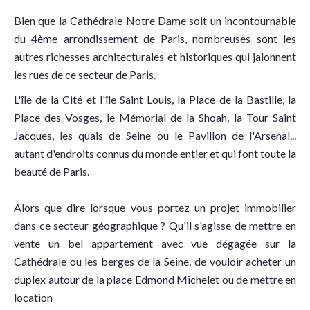
Bien que la Cathédrale Notre Dame soit un incontournable
du 4ème arrondissement de Paris, nombreuses sont les
autres richesses architecturales et historiques qui jalonnent
les rues de ce secteur de Paris.
L'île de la Cité et l'île Saint Louis, la Place de la Bastille, la
Place des Vosges, le Mémorial de la Shoah, la Tour Saint
Jacques, les quais de Seine ou le Pavillon de l'Arsenal...
autant d'endroits connus du monde entier et qui font toute la
beauté de Paris.
Alors que dire lorsque vous portez un projet immobilier
dans ce secteur géographique ? Qu'il s'agisse de mettre en
vente un bel appartement avec vue dégagée sur la
Cathédrale ou les berges de la Seine, de vouloir acheter un
duplex autour de la place Edmond Michelet ou de mettre en
location