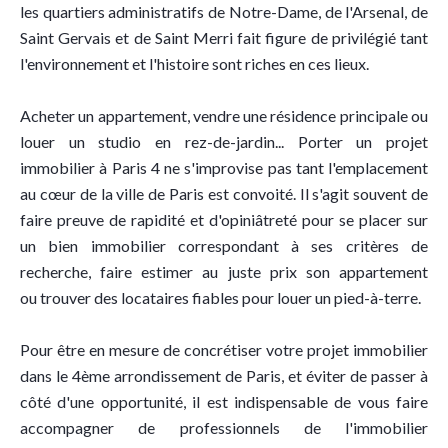
les quartiers administratifs de Notre-Dame, de l'Arsenal, de
Saint Gervais et de Saint Merri fait figure de privilégié tant
l'environnement et l'histoire sont riches en ces lieux.
Acheter un appartement, vendre une résidence principale ou
louer un studio en rez-de-jardin... Porter un projet
immobilier à Paris 4 ne s'improvise pas tant l'emplacement
au cœur de la ville de Paris est convoité. Il s'agit souvent de
faire preuve de rapidité et d'opiniâtreté pour se placer sur
un bien immobilier correspondant à ses critères de
recherche, faire estimer au juste prix son appartement
ou trouver des locataires fiables pour louer un pied-à-terre.
Pour être en mesure de concrétiser votre projet immobilier
dans le 4ème arrondissement de Paris, et éviter de passer à
côté d'une opportunité, il est indispensable de vous faire
accompagner de professionnels de l'immobilier