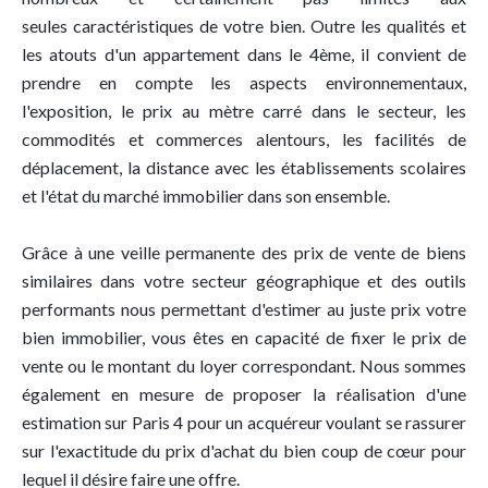
seules caractéristiques de votre bien. Outre les qualités et
les atouts d'un appartement dans le 4ème, il convient de
prendre en compte les aspects environnementaux,
l'exposition, le prix au mètre carré dans le secteur, les
commodités et commerces alentours, les facilités de
déplacement, la distance avec les établissements scolaires
et l'état du marché immobilier dans son ensemble.
Grâce à une veille permanente des prix de vente de biens
similaires dans votre secteur géographique et des outils
performants nous permettant d'estimer au juste prix votre
bien immobilier, vous êtes en capacité de fixer le prix de
vente ou le montant du loyer correspondant. Nous sommes
également en mesure de proposer la réalisation d'une
estimation sur Paris 4 pour un acquéreur voulant se rassurer
sur l'exactitude du prix d'achat du bien coup de cœur pour
lequel il désire faire une offre.