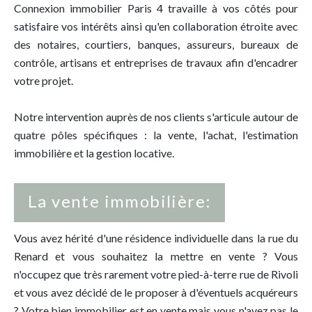
Connexion immobilier Paris 4 travaille à vos côtés pour
satisfaire vos intérêts ainsi qu'en collaboration étroite avec
des notaires, courtiers, banques, assureurs, bureaux de
contrôle, artisans et entreprises de travaux afin d'encadrer
votre projet.
Notre intervention auprès de nos clients s'articule autour de
quatre pôles spécifiques : la vente, l'achat, l'estimation
immobilière et la gestion locative.
La vente immobilière:
Vous avez hérité d'une résidence individuelle dans la rue du
Renard et vous souhaitez la mettre en vente ? Vous
n'occupez que très rarement votre pied-à-terre rue de Rivoli
et vous avez décidé de le proposer à d'éventuels acquéreurs
? Votre bien immobilier est en vente mais vous n'avez pas le