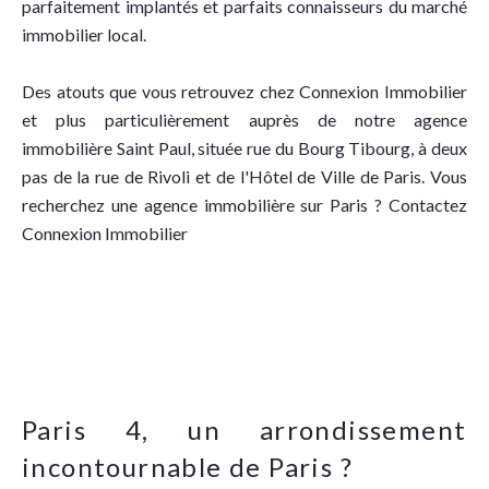
parfaitement implantés et parfaits connaisseurs du marché
immobilier local.
Des atouts que vous retrouvez chez Connexion Immobilier
et plus particulièrement auprès de notre agence
immobilière Saint Paul, située rue du Bourg Tibourg, à deux
pas de la rue de Rivoli et de l'Hôtel de Ville de Paris. Vous
recherchez une agence immobilière sur Paris ? Contactez
Connexion Immobilier
Paris 4, un arrondissement
incontournable de Paris ?