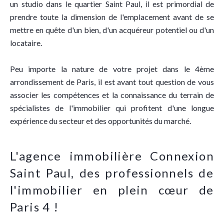
un studio dans le quartier Saint Paul, il est primordial de
prendre toute la dimension de l'emplacement avant de se
mettre en quête d'un bien, d'un acquéreur potentiel ou d'un
locataire.
Peu importe la nature de votre projet dans le 4ème
arrondissement de Paris, il est avant tout question de vous
associer les compétences et la connaissance du terrain de
spécialistes de l'immobilier qui profitent d'une longue
expérience du secteur et des opportunités du marché.
L'agence immobilière Connexion
Saint Paul, des professionnels de
l'immobilier en plein cœur de
Paris 4 !