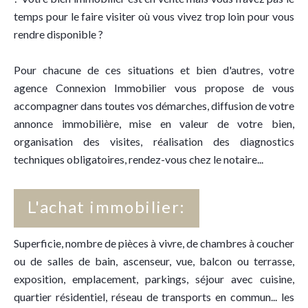
temps pour le faire visiter où vous vivez trop loin pour vous
rendre disponible ?
Pour chacune de ces situations et bien d'autres, votre
agence Connexion Immobilier vous propose de vous
accompagner dans toutes vos démarches, diffusion de votre
annonce immobilière, mise en valeur de votre bien,
organisation des visites, réalisation des diagnostics
techniques obligatoires, rendez-vous chez le notaire...
L'achat immobilier:
Superficie, nombre de pièces à vivre, de chambres à coucher
ou de salles de bain, ascenseur, vue, balcon ou terrasse,
exposition, emplacement, parkings, séjour avec cuisine,
quartier résidentiel, réseau de transports en commun... les