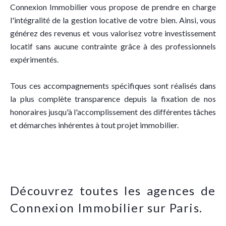
Connexion Immobilier vous propose de prendre en charge
l'intégralité de la gestion locative de votre bien. Ainsi, vous
générez des revenus et vous valorisez votre investissement
locatif sans aucune contrainte grâce à des professionnels
expérimentés.
Tous ces accompagnements spécifiques sont réalisés dans
la plus complète transparence depuis la fixation de nos
honoraires jusqu'à l'accomplissement des différentes tâches
et démarches inhérentes à tout projet immobilier.
Découvrez toutes les agences de
Connexion Immobilier sur Paris.