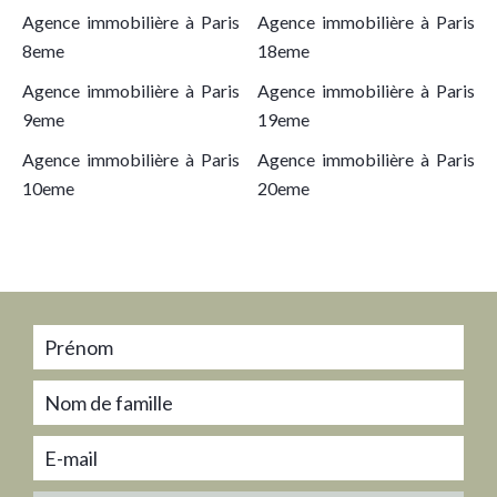
Agence immobilière à Paris
Agence immobilière à Paris
8eme
18eme
Agence immobilière à Paris
Agence immobilière à Paris
9eme
19eme
Agence immobilière à Paris
Agence immobilière à Paris
10eme
20eme