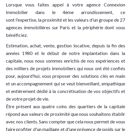
Lorsque vous faites appel à votre agence Connexion
Immobilier dans le 4ème arrondissement, ce
sont l'expertise, la proximité et les valeurs d'un groupe de 27
agences immobilières sur Paris et la périphérie dont vous
bénéficiez.
Estimation, achat, vente, gestion locative, depuis la fin des
années 1980 et le début de notre implantation dans la
capitale, nous nous sommes enrichis de nos expériences et
des milliers de projets immobiliers qui nous ont été confiés
pour, aujourd'hui, vous proposer des solutions clés en main
et un accompagnement qui se veut bienveillant, empathique
et entièrement dédié à la concrétisation de vos objectifs et
de votre projet de vie.
Être présent aux quatre coins des quartiers de la capitale
répond aux valeurs de proximité que nous souhaitons établir
avec nos clients. Sans compter que cela nous permet de vous
faire profiter d'un maillage et d'une présence de poids sur le