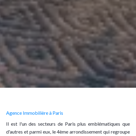
Agence Immobilière à Paris
Il est l'un des secteurs de Paris plus emblématiques que
d'autres et parmi eux, le 4ème arrondissement qui regroupe