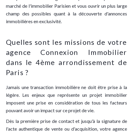
marché de l'immobilier Parisien et vous ouvrir un plus large
champ des possibles quant à la découverte d'annonces
immobilières en exclusivité.
Quelles sont les missions de votre
agence Connexion Immobilier
dans le 4ème arrondissement de
Paris ?
Jamais une transaction immobilière ne doit être prise à la
légère. Les enjeux que représente un projet immobilier
imposent une prise en considération de tous les facteurs
pouvant avoir un impact sur ce projet de vie.
Dès la première prise de contact et jusqu'à la signature de
l'acte authentique de vente ou d'acquisition, votre agence