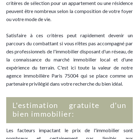
critères de sélection pour un appartement ou une résidence
peuvent être nombreux selon la composition de votre foyer
ou votre mode de vie.
Satisfaire à ces critères peut rapidement devenir un
parcours du combattant si vous n'êtes pas accompagné par
des professionnels de l'immobilier disposant d'un réseau, de
la connaissance du marché immobilier local et d'une
expérience du terrain. C'est ici toute la valeur de notre
agence immobilière Paris 75004 qui se place comme un
partenaire privilégié dans votre recherche du bien idéal.
L'estimation gratuite d'un
bien immobilier:
Les facteurs impactant le prix de l'immobilier sont
nombreux et certainement pas limités aux