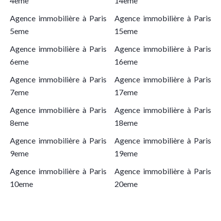
4eme
14eme
Agence immobilière à Paris
Agence immobilière à Paris
5eme
15eme
Agence immobilière à Paris
Agence immobilière à Paris
6eme
16eme
Agence immobilière à Paris
Agence immobilière à Paris
7eme
17eme
Agence immobilière à Paris
Agence immobilière à Paris
8eme
18eme
Agence immobilière à Paris
Agence immobilière à Paris
9eme
19eme
Agence immobilière à Paris
Agence immobilière à Paris
10eme
20eme