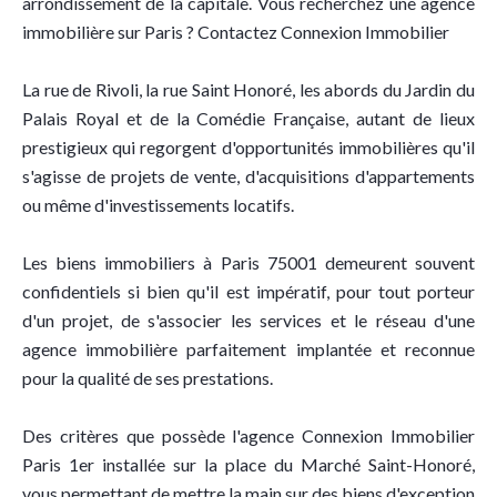
arrondissement de la capitale. Vous recherchez une agence
immobilière sur Paris ? Contactez Connexion Immobilier
La rue de Rivoli, la rue Saint Honoré, les abords du Jardin du
Palais Royal et de la Comédie Française, autant de lieux
prestigieux qui regorgent d'opportunités immobilières qu'il
s'agisse de projets de vente, d'acquisitions d'appartements
ou même d'investissements locatifs.
Les biens immobiliers à Paris 75001 demeurent souvent
confidentiels si bien qu'il est impératif, pour tout porteur
d'un projet, de s'associer les services et le réseau d'une
agence immobilière parfaitement implantée et reconnue
pour la qualité de ses prestations.
Des critères que possède l'agence Connexion Immobilier
Paris 1er installée sur la place du Marché Saint-Honoré,
vous permettant de mettre la main sur des biens d'exception