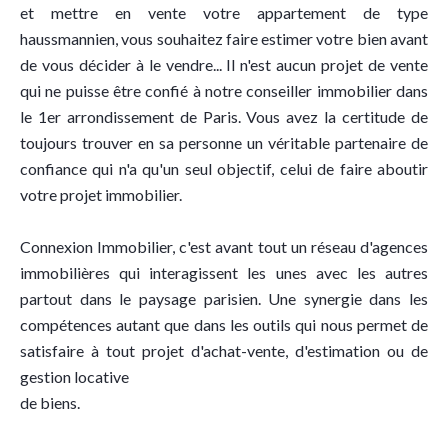
et mettre en vente votre appartement de type
haussmannien, vous souhaitez faire estimer votre bien avant
de vous décider à le vendre... Il n'est aucun projet de vente
qui ne puisse être confié à notre conseiller immobilier dans
le 1er arrondissement de Paris. Vous avez la certitude de
toujours trouver en sa personne un véritable partenaire de
confiance qui n'a qu'un seul objectif, celui de faire aboutir
votre projet immobilier.
Connexion Immobilier, c'est avant tout un réseau d'agences
immobilières qui interagissent les unes avec les autres
partout dans le paysage parisien. Une synergie dans les
compétences autant que dans les outils qui nous permet de
satisfaire à tout projet d'achat-vente, d'estimation ou de
gestion locative
de biens.