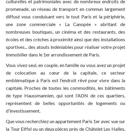
culturelles et patrimoniales avec de nombreux endroits de
promenade, un réseau de transport en commun largement
diffusé vous conduisant vers le tout Paris et la périphérie,
une zone commerciale « La Canopée » abritant de
nombreuses boutiques, un cinéma et des restaurants, des
écoles et des crèches à proximité ainsi que des installations
sportives... des atouts indéniables pour réaliser votre projet
immobilier dans le 1er arrondissement de Paris.
Vous vivez seul, en couple, en famille ou vous avez un projet
de colocation au cœur de la capitale, ce secteur
emblématique à Paris est l'endroit rêvé pour vivre dans la
capitale. Proches de toutes les commodités, les bâtiments
de type Haussmannien, qui sont l'ADN de ces quartiers,
représentent de belles opportunités de logements ou
d'investissement.
Que vous recherchiez un appartement Paris 1er avec vue sur
la Tour Eiffel ou un deux pièces près de Châtelet Les Halles,