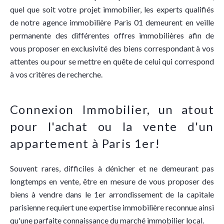
quel que soit votre projet immobilier, les experts qualifiés
de notre agence immobilière Paris 01 demeurent en veille
permanente des différentes offres immobilières afin de
vous proposer en exclusivité des biens correspondant à vos
attentes ou pour se mettre en quête de celui qui correspond
à vos critères de recherche.
Connexion Immobilier, un atout
pour l'achat ou la vente d'un
appartement à Paris 1er!
Souvent rares, difficiles à dénicher et ne demeurant pas
longtemps en vente, être en mesure de vous proposer des
biens à vendre dans le 1er arrondissement de la capitale
parisienne requiert une expertise immobilière reconnue ainsi
qu'une parfaite connaissance du marché immobilier local.