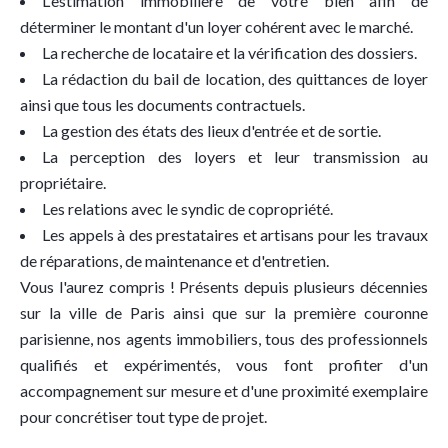
L'estimation immobilière de votre bien afin de
déterminer le montant d'un loyer cohérent avec le marché.
La recherche de locataire et la vérification des dossiers.
La rédaction du bail de location, des quittances de loyer
ainsi que tous les documents contractuels.
La gestion des états des lieux d'entrée et de sortie.
La perception des loyers et leur transmission au
propriétaire.
Les relations avec le syndic de copropriété.
Les appels à des prestataires et artisans pour les travaux
de réparations, de maintenance et d'entretien.
Vous l'aurez compris ! Présents depuis plusieurs décennies
sur la ville de Paris ainsi que sur la première couronne
parisienne, nos agents immobiliers, tous des professionnels
qualifiés et expérimentés, vous font profiter d'un
accompagnement sur mesure et d'une proximité exemplaire
pour concrétiser tout type de projet.