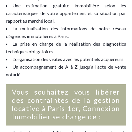
Une estimation gratuite immobilière selon les
caractéristiques de votre appartement et sa situation par
rapport au marché local.
La mutualisation des informations de notre réseau
d'agences immobilières à Paris.
La prise en charge de la réalisation des diagnostics
techniques obligatoires.
L'organisation des visites avec les potentiels acquéreurs.
Un accompagnement de A à Z jusqu'à l'acte de vente
notarié.
Vous souhaitez vous libérer
des contraintes de la gestion
locative à Paris 1er, Connexion
Immobilier se charge de :