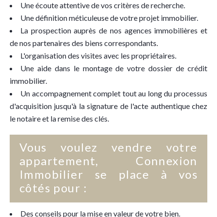
Une écoute attentive de vos critères de recherche.
Une définition méticuleuse de votre projet immobilier.
La prospection auprès de nos agences immobilières et
de nos partenaires des biens correspondants.
L'organisation des visites avec les propriétaires.
Une aide dans le montage de votre dossier de crédit
immobilier.
Un accompagnement complet tout au long du processus
d'acquisition jusqu'à la signature de l'acte authentique chez
le notaire et la remise des clés.
Vous voulez vendre votre
appartement, Connexion
Immobilier se place à vos
côtés pour :
Des conseils pour la mise en valeur de votre bien.