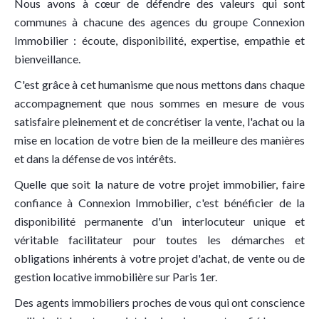
Nous avons à cœur de défendre des valeurs qui sont
communes à chacune des agences du groupe Connexion
Immobilier : écoute, disponibilité, expertise, empathie et
bienveillance.
C'est grâce à cet humanisme que nous mettons dans chaque
accompagnement que nous sommes en mesure de vous
satisfaire pleinement et de concrétiser la vente, l'achat ou la
mise en location de votre bien de la meilleure des manières
et dans la défense de vos intérêts.
Quelle que soit la nature de votre projet immobilier, faire
confiance à Connexion Immobilier, c'est bénéficier de la
disponibilité permanente d'un interlocuteur unique et
véritable facilitateur pour toutes les démarches et
obligations inhérents à votre projet d'achat, de vente ou de
gestion locative immobilière sur Paris 1er.
Des agents immobiliers proches de vous qui ont conscience