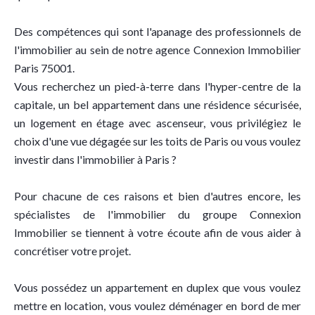
Des compétences qui sont l'apanage des professionnels de
l'immobilier au sein de notre agence Connexion Immobilier
Paris 75001.
Vous recherchez un pied-à-terre dans l'hyper-centre de la
capitale, un bel appartement dans une résidence sécurisée,
un logement en étage avec ascenseur, vous privilégiez le
choix d'une vue dégagée sur les toits de Paris ou vous voulez
investir dans l'immobilier à Paris ?
Pour chacune de ces raisons et bien d'autres encore, les
spécialistes de l'immobilier du groupe Connexion
Immobilier se tiennent à votre écoute afin de vous aider à
concrétiser votre projet.
Vous possédez un appartement en duplex que vous voulez
mettre en location, vous voulez déménager en bord de mer