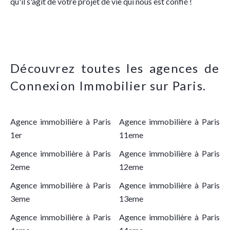
qu'il s'agit de votre projet de vie qui nous est confié !
Découvrez toutes les agences de
Connexion Immobilier sur Paris.
Agence immobilière à Paris
Agence immobilière à Paris
1er
11eme
Agence immobilière à Paris
Agence immobilière à Paris
2eme
12eme
Agence immobilière à Paris
Agence immobilière à Paris
3eme
13eme
Agence immobilière à Paris
Agence immobilière à Paris