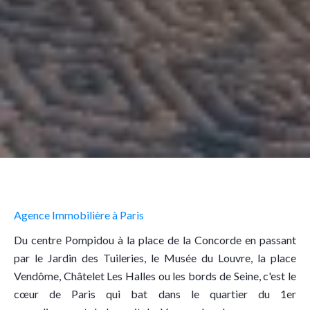
Agence Immobilière à Paris
Du centre Pompidou à la place de la Concorde en passant
par le Jardin des Tuileries, le Musée du Louvre, la place
Vendôme, Châtelet Les Halles ou les bords de Seine, c'est le
cœur de Paris qui bat dans le quartier du 1er