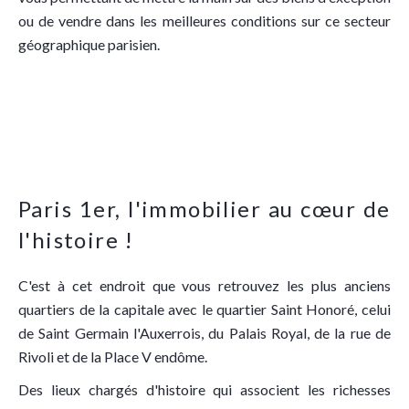
ou de vendre dans les meilleures conditions sur ce secteur
géographique parisien.
Paris 1er, l'immobilier au cœur de
l'histoire !
C'est à cet endroit que vous retrouvez les plus anciens
quartiers de la capitale avec le quartier Saint Honoré, celui
de Saint Germain l'Auxerrois, du Palais Royal, de la rue de
Rivoli et de la Place V endôme.
Des lieux chargés d'histoire qui associent les richesses