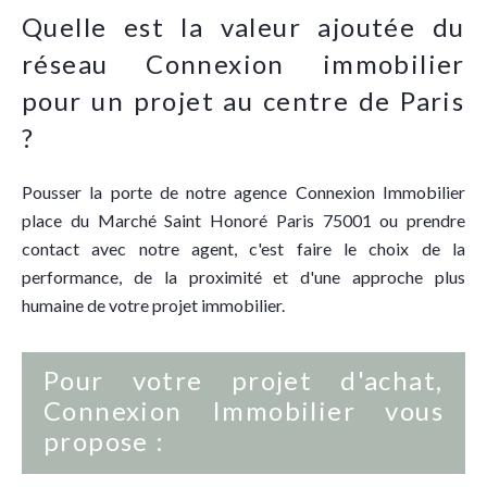
Quelle est la valeur ajoutée du
réseau Connexion immobilier
pour un projet au centre de Paris
?
Pousser la porte de notre agence Connexion Immobilier
place du Marché Saint Honoré Paris 75001 ou prendre
contact avec notre agent, c'est faire le choix de la
performance, de la proximité et d'une approche plus
humaine de votre projet immobilier.
Pour votre projet d'achat,
Connexion Immobilier vous
propose :