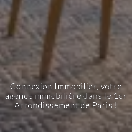
Connexion Immobilier, votre
agence immobilière dans le 1er
Arrondissement de Paris !