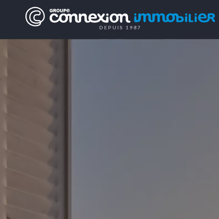
DEPUIS 1987