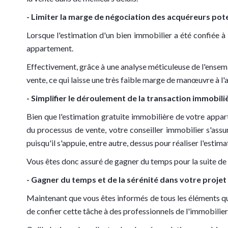
- Limiter la marge de négociation des acquéreurs pot
Lorsque l'estimation d'un bien immobilier a été confiée à 
appartement.
Effectivement, grâce à une analyse méticuleuse de l'ensembl
vente, ce qui laisse une très faible marge de manœuvre à l'
- Simplifier le déroulement de la transaction immobili
Bien que l'estimation gratuite immobilière de votre appa
du processus de vente, votre conseiller immobilier s'ass
puisqu'il s'appuie, entre autre, dessus pour réaliser l'estima
Vous êtes donc assuré de gagner du temps pour la suite de 
- Gagner du temps et de la sérénité dans votre projet
Maintenant que vous êtes informés de tous les éléments qui
de confier cette tâche à des professionnels de l'immobilier