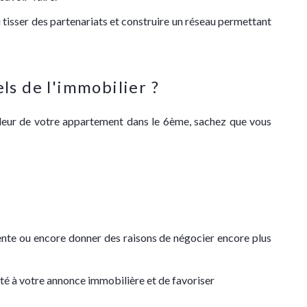
tisser des partenariats et construire un réseau permettant
ls de l'immobilier ?
valeur de votre appartement dans le 6ème, sachez que vous
vente ou encore donner des raisons de négocier encore plus
ité à votre annonce immobilière et de favoriser