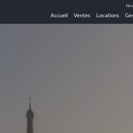
Nos
Accueil
Ventes
Locations
Ges