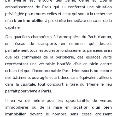
arrondissement de Paris qui lui confèrent une situation
privilégiée pour toutes celles et ceux qui sont à la recherche
d'un
bien immobilier
à proximité immédiate du cœur de la
capitale.
Des quartiers champêtres à l'atmosphère du Paris d'antan,
un réseau de transports en commun qui dessert
parfaitement tous les autres arrondissements parisiens ainsi
que les communes de la périphérie, des espaces verts
représentant une véritable bouffée d'air en plein centre
urbain tel que l'incontournable Parc Montsouris ou encore
des bâtiments ouvragés et art déco sans équivalent ailleurs
dans la capitale, tout concourt à faire du 14ème le lieu
parfait pour
vivre à Paris.
Il en va de même pour les opportunités de ventes
immobilières ou de la mise en
location d'un bien
immobilier
devant le nombre sans cesse croissant