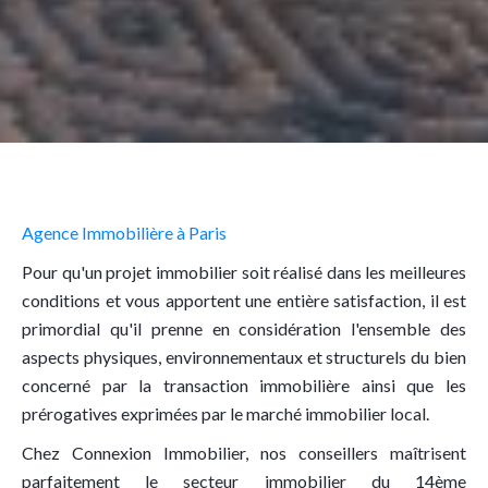
Agence Immobilière à Paris
Pour qu'un projet immobilier soit réalisé dans les meilleures
conditions et vous apportent une entière satisfaction, il est
primordial qu'il prenne en considération l'ensemble des
aspects physiques, environnementaux et structurels du bien
concerné par la transaction immobilière ainsi que les
prérogatives exprimées par le marché immobilier local.
Chez Connexion Immobilier, nos conseillers maîtrisent
parfaitement le secteur immobilier du 14ème