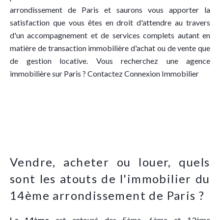
arrondissement de Paris et saurons vous apporter la
satisfaction que vous êtes en droit d'attendre au travers
d'un accompagnement et de services complets autant en
matière de transaction immobilière d'achat ou de vente que
de gestion locative. Vous recherchez une agence
immobilière sur Paris ? Contactez Connexion Immobilier
Vendre, acheter ou louer, quels
sont les atouts de l'immobilier du
14ème arrondissement de Paris ?
Le 14ème
est entouré des 5ème, 6ème et 13ème