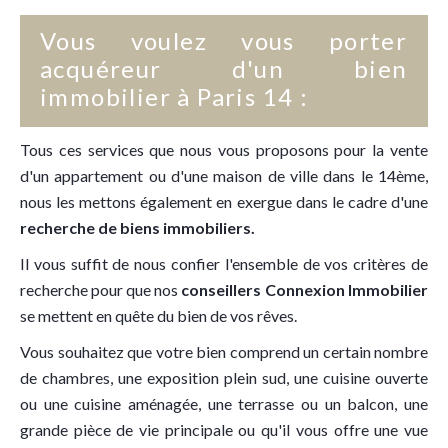
Vous voulez vous porter
acquéreur d'un bien
immobilier à Paris 14 :
Tous ces services que nous vous proposons pour la vente
d'un appartement ou d'une maison de ville dans le 14ème,
nous les mettons également en exergue dans le cadre d'une
recherche de biens immobiliers.
Il vous suffit de nous confier l'ensemble de vos critères de
recherche pour que nos
conseillers Connexion Immobilier
se mettent en quête du bien de vos rêves.
Vous souhaitez que votre bien comprend un certain nombre
de chambres, une exposition plein sud, une cuisine ouverte
ou une cuisine aménagée, une terrasse ou un balcon, une
grande pièce de vie principale ou qu'il vous offre une vue