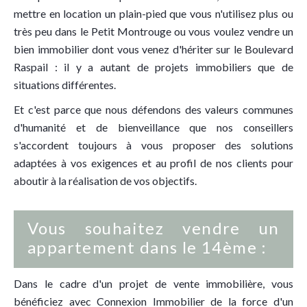
mettre en location un plain-pied que vous n'utilisez plus ou
très peu dans le Petit Montrouge ou vous voulez vendre un
bien immobilier dont vous venez d'hériter sur le Boulevard
Raspail : il y a autant de projets immobiliers que de
situations différentes.
Et c'est parce que nous défendons des valeurs communes
d'humanité et de bienveillance que nos conseillers
s'accordent toujours à vous proposer des solutions
adaptées à vos exigences et au profil de nos clients pour
aboutir à la réalisation de vos objectifs.
Vous souhaitez vendre un
appartement dans le 14ème :
Dans le cadre d'un projet de vente immobilière, vous
bénéficiez avec Connexion Immobilier de la force d'un