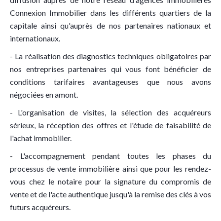
Connexion Immobilier dans les différents quartiers de la
capitale ainsi qu'auprès de nos partenaires nationaux et
internationaux.
- La réalisation des diagnostics techniques obligatoires par
nos entreprises partenaires qui vous font bénéficier de
conditions tarifaires avantageuses que nous avons
négociées en amont.
- L'organisation de visites, la sélection des acquéreurs
sérieux, la réception des offres et l'étude de faisabilité de
l'achat immobilier.
- L'accompagnement pendant toutes les phases du
processus de vente immobilière ainsi que pour les rendez-
vous chez le notaire pour la signature du compromis de
vente et de l'acte authentique jusqu'à la remise des clés à vos
futurs acquéreurs.