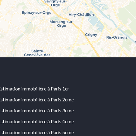
Estimation immobilière à Paris 1er
Estimation immobilière à Paris 2eme
Estimation immobilière à Paris 3eme
Estimation immobilière à Paris 4eme
Estimation immobilière à Paris 5eme