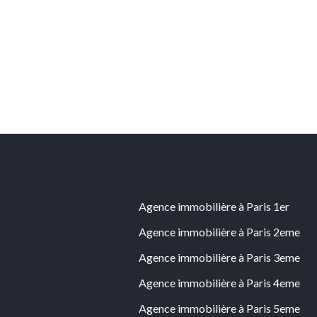
Agence immobilière à Paris 1er
Agence immobilière à Paris 2eme
Agence immobilière à Paris 3eme
Agence immobilière à Paris 4eme
Agence immobilière à Paris 5eme