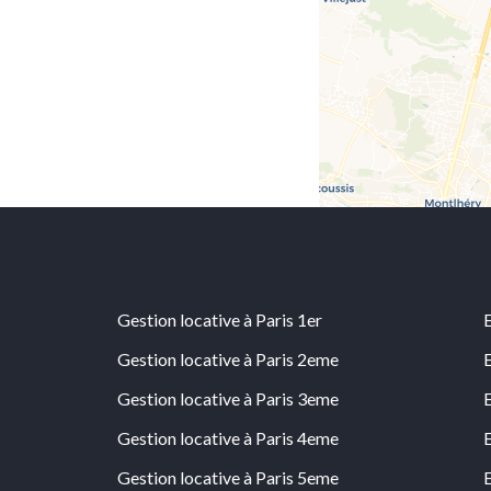
Gestion locative à Paris 1er
Gestion locative à Paris 2eme
Gestion locative à Paris 3eme
Gestion locative à Paris 4eme
Gestion locative à Paris 5eme