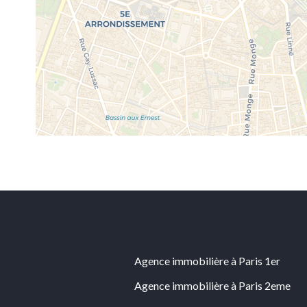
Agence immobilière à Paris 1er
Agence immobilière à Paris 2eme