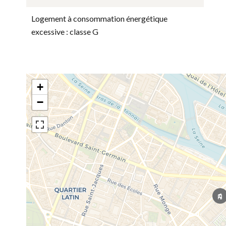
Logement à consommation énergétique
excessive : classe G
+
−