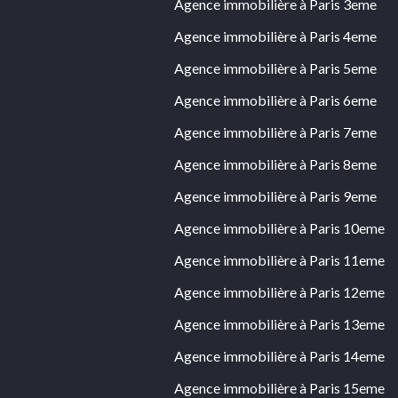
Agence immobilière à Paris 3eme
Agence immobilière à Paris 4eme
Agence immobilière à Paris 5eme
Agence immobilière à Paris 6eme
Agence immobilière à Paris 7eme
Agence immobilière à Paris 8eme
Agence immobilière à Paris 9eme
Agence immobilière à Paris 10eme
Agence immobilière à Paris 11eme
Agence immobilière à Paris 12eme
Agence immobilière à Paris 13eme
Agence immobilière à Paris 14eme
Agence immobilière à Paris 15eme