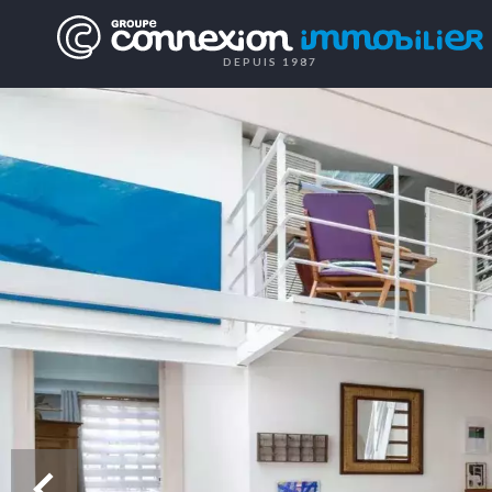
DEPUIS 1987