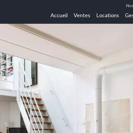
Nos
Accueil
Ventes
Locations
Ges