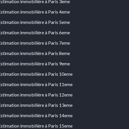
Estimation immobilière à Paris 3eme
Estimation immobilière à Paris 4eme
Estimation immobilière à Paris 5eme
Estimation immobilière à Paris 6eme
Estimation immobilière à Paris 7eme
Estimation immobilière à Paris 8eme
Estimation immobilière à Paris 9eme
Estimation immobilière à Paris 10eme
Estimation immobilière à Paris 11eme
Estimation immobilière à Paris 12eme
Estimation immobilière à Paris 13eme
Estimation immobilière à Paris 14eme
Estimation immobilière à Paris 15eme