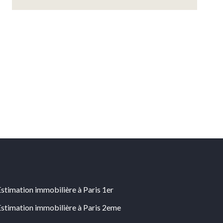
Estimation immobilière à Paris 1er
Estimation immobilière à Paris 2eme