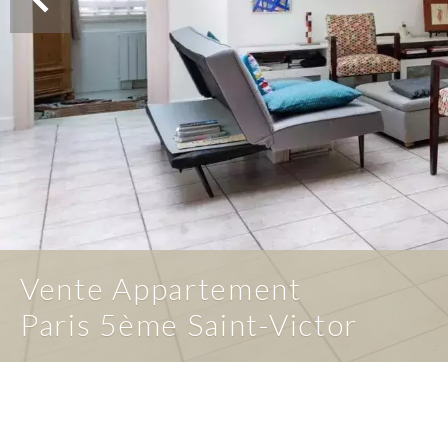
Vente Appartement
Paris 5ème Saint-Victor