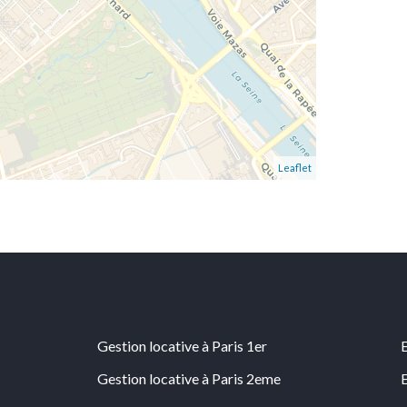
Leaflet
Gestion locative à Paris 1er
Gestion locative à Paris 2eme