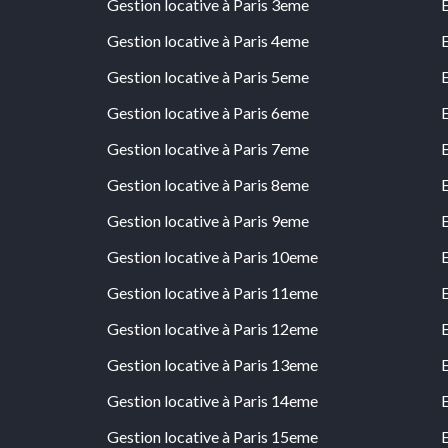
Gestion locative à Paris 3eme
Gestion locative à Paris 4eme
Gestion locative à Paris 5eme
Gestion locative à Paris 6eme
Gestion locative à Paris 7eme
Gestion locative à Paris 8eme
Gestion locative à Paris 9eme
Gestion locative à Paris 10eme
Gestion locative à Paris 11eme
Gestion locative à Paris 12eme
Gestion locative à Paris 13eme
Gestion locative à Paris 14eme
Gestion locative à Paris 15eme