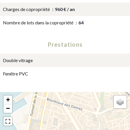
Charges de copropriété
960 € / an
Nombre de lots dans la copropriété
64
Prestations
Double vitrage
Fenêtre PVC
+
−