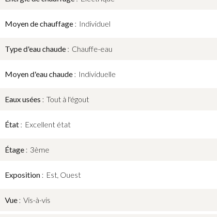
Moyen de chauffage
Individuel
Type d'eau chaude
Chauffe-eau
Moyen d'eau chaude
Individuelle
Eaux usées
Tout à l'égout
État
Excellent état
Étage
3ème
Exposition
Est, Ouest
Vue
Vis-à-vis