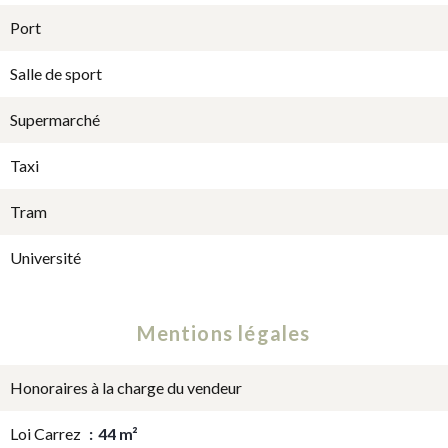
Port
Salle de sport
Supermarché
Taxi
Tram
Université
Mentions légales
Honoraires à la charge du vendeur
Loi Carrez
44 m²