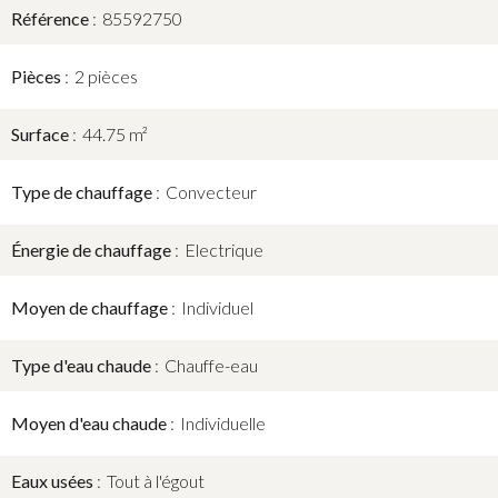
Référence
85592750
Pièces
2 pièces
Surface
44.75 m²
Type de chauffage
Convecteur
Énergie de chauffage
Electrique
Moyen de chauffage
Individuel
Type d'eau chaude
Chauffe-eau
Moyen d'eau chaude
Individuelle
Eaux usées
Tout à l'égout