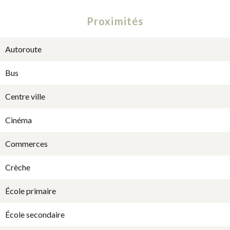
Proximités
Autoroute
Bus
Centre ville
Cinéma
Commerces
Crèche
École primaire
École secondaire