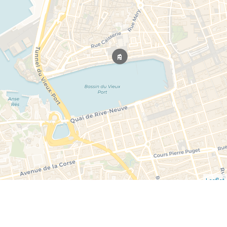
Leaflet