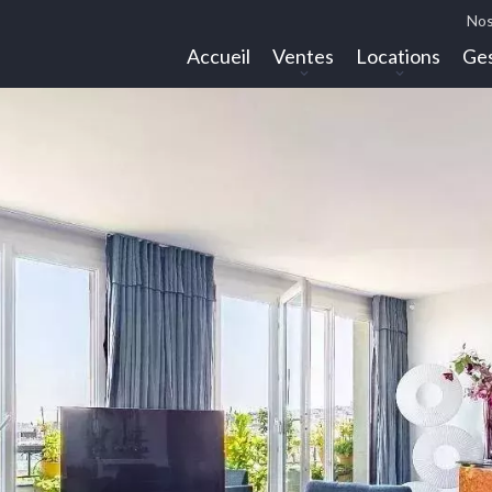
Nos
Accueil
Ventes
Locations
Ges