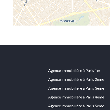
Agence immobilière à Paris 1er
Agence immobilière à Paris 2eme
Agence immobilière à Paris 3eme
Agence immobilière à Paris 4eme
Agence immobilière à Paris 5eme