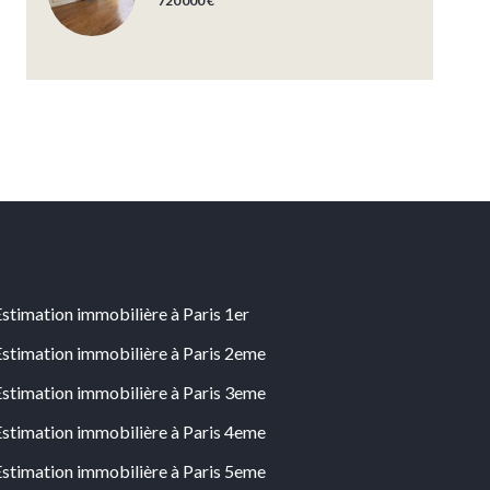
720 000 €
Estimation immobilière à Paris 1er
Estimation immobilière à Paris 2eme
Estimation immobilière à Paris 3eme
Estimation immobilière à Paris 4eme
Estimation immobilière à Paris 5eme