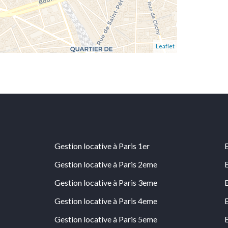
Leaflet
Gestion locative à Paris 1er
Gestion locative à Paris 2eme
Gestion locative à Paris 3eme
Gestion locative à Paris 4eme
Gestion locative à Paris 5eme