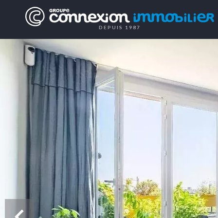
DEPUIS 1987